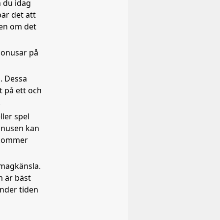
n du idag
är det att
ven om det
 bonusar på
g. Dessa
t på ett och
.
ller spel
bonusen kan
u kommer
 magkänsla.
m är bäst
Under tiden