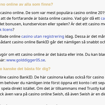
ino online av alla som finns?
 casino online. De som var mest populära casino online 201
 att de fortfarande är bästa online casino. Vad gör då ett
ca
det bonusen, kundservicen eller spelen? Är det ett casino 
k licens
?
allade online
casino utan registrering
idag. Dessa är det må
sådant casino online BankID går det nämligen så snabbt oc
ör om ett casino online är det bästa eller inte. Du kan bl
här:
www.golddigger05.se
.
to kanske det bästa för dig?
line casino BankID. De här casinona kallas också för casino
m behöver du nämligen inte först öppna ett konto i ett sep
a spela direkt istället. Om det är tillsammans med Trustly kal
ock även vara på casino online Swish, då även Swish är en di