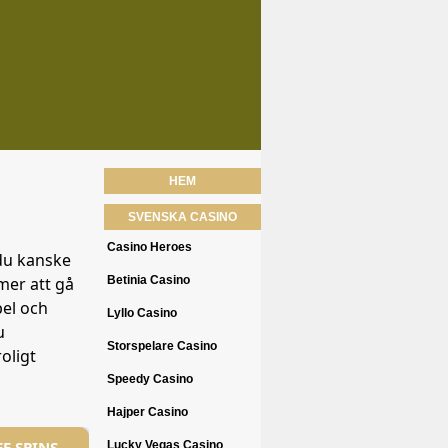
HEM
SVENSKA CASINO
Casino Heroes
 du kanske
mer att gå
Betinia Casino
pel och
Lyllo Casino
u
Storspelare Casino
oligt
Speedy Casino
Hajper Casino
E SPINS
Lucky Vegas Casino