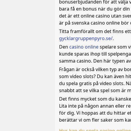
bonuserbjudanden för att välja v
bara få en bonus när du gör din 
det är ett online casino utan sv
är på svenska casino online bör 
Titta framförallt om det finns e
gycklargruppenpyro.se/
.
Den
casino online
spelare som vil
kunde sparas ihop till spelpenga
samma casino. Den här typen av
Frågan är också vilken typ av bon
som video slots? Du kan även hi
du spela gratis på video slots. 
snabbt att se vilka spel som är 
Det finns mycket som du kanske 
Lita inte på någon annan eller 
för dig. Vi hoppas att du hittar 
berättar vi om fler saker som kan
Hur kan du spela casino online 