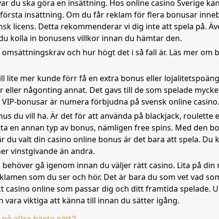
ar du ska göra en insättning. Hos online casino Sverige ka
första insättning. Om du får reklam för flera bonusar inneb
ensk licens. Detta rekommenderar vi dig inte att spela på. Ä
du kolla in bonusens villkor innan du hämtar den.
tt omsättningskrav och hur högt det i så fall är. Läs mer om
l lite mer kunde förr få en extra bonus eller lojalitetspoän
r eller någonting annat. Det gavs till de som spelade mycke
 VIP-bonusar är numera förbjudna på svensk online casino
us du vill ha. Är det för att använda på blackjack, roulette e
tta en annan typ av bonus, nämligen free spins. Med den 
När du valt din casino online bonus är det bara att spela. D
mer vinstgivande än andra.
behöver gå igenom innan du väljer rätt casino. Lita på din
reklamen som du ser och hör. Det är bara du som vet vad so
ett casino online som passar dig och ditt framtida spelade. 
 vara viktiga att känna till innan du sätter igång.
på allra bästa sätt?