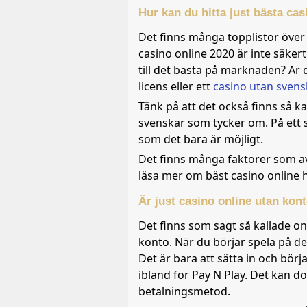
Hur kan du hitta just bästa cas
Det finns många topplistor över
casino online 2020 är inte säkert
till det bästa på marknaden? Är 
licens eller ett
casino utan svens
Tänk på att det också finns så k
svenskar som tycker om. På ett 
som det bara är möjligt.
Det finns många faktorer som avg
läsa mer om bäst casino online 
Är just casino online utan kon
Det finns som sagt så kallade on
konto. När du börjar spela på de
Det är bara att sätta in och börj
ibland för Pay N Play. Det kan d
betalningsmetod.