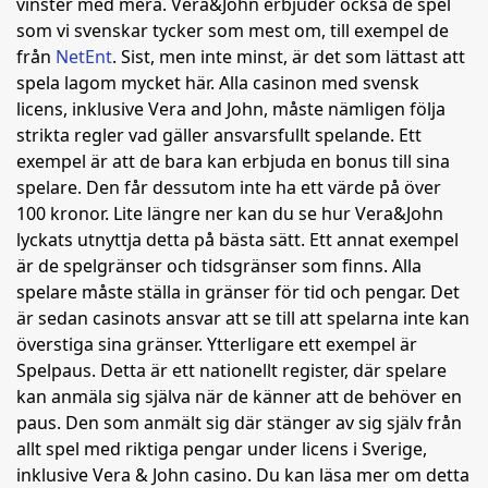
vinster med mera. Vera&John erbjuder också de spel
som vi svenskar tycker som mest om, till exempel de
från
NetEnt
. Sist, men inte minst, är det som lättast att
spela lagom mycket här. Alla casinon med svensk
licens, inklusive Vera and John, måste nämligen följa
strikta regler vad gäller ansvarsfullt spelande. Ett
exempel är att de bara kan erbjuda en bonus till sina
spelare. Den får dessutom inte ha ett värde på över
100 kronor. Lite längre ner kan du se hur Vera&John
lyckats utnyttja detta på bästa sätt. Ett annat exempel
är de spelgränser och tidsgränser som finns. Alla
spelare måste ställa in gränser för tid och pengar. Det
är sedan casinots ansvar att se till att spelarna inte kan
överstiga sina gränser. Ytterligare ett exempel är
Spelpaus. Detta är ett nationellt register, där spelare
kan anmäla sig själva när de känner att de behöver en
paus. Den som anmält sig där stänger av sig själv från
allt spel med riktiga pengar under licens i Sverige,
inklusive Vera & John casino. Du kan läsa mer om detta