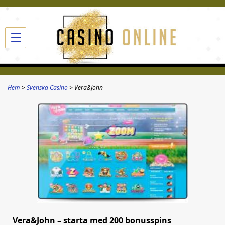
☰
Hem
Svenska Casino
Vera&John
Vera&John – starta med 200 bonusspins