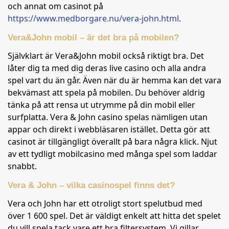
och annat om casinot på
https://www.medborgare.nu/vera-john.html
.
Vera&John mobil – är det bra på mobilen?
Självklart är Vera&John mobil också riktigt bra. Det
låter dig ta med dig deras live casino och alla andra
spel vart du än går. Även när du är hemma kan det vara
bekvämast att spela på mobilen. Du behöver aldrig
tänka på att rensa ut utrymme på din mobil eller
surfplatta. Vera & John casino spelas nämligen utan
appar och direkt i webbläsaren istället. Detta gör att
casinot är tillgängligt överallt på bara några klick. Njut
av ett tydligt mobilcasino med många spel som laddar
snabbt.
Vera & John – vilka casinospel finns det?
Vera och John har ett otroligt stort spelutbud med
över 1 600 spel. Det är väldigt enkelt att hitta det spelet
du vill spela tack vare ett bra filtersystem. Vi gillar